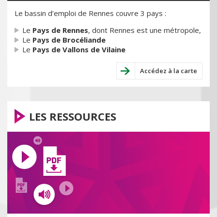
Le bassin d’emploi de Rennes couvre 3 pays :
Le
Pays de Rennes
, dont Rennes est une métropole,
Le
Pays de Brocéliande
Le
Pays de Vallons de Vilaine
Accédez à la carte
LES RESSOURCES