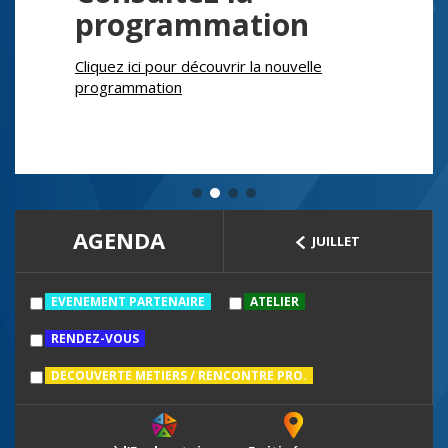
programmation
Cliquez ici pour découvrir la nouvelle
programmation
AGENDA
JUILLET
EVENEMENT PARTENAIRE
ATELIER
RENDEZ-VOUS
DECOUVERTE METIERS / RENCONTRE PRO.