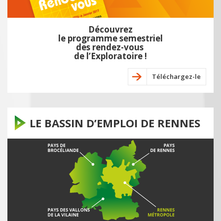
Découvrez
le programme semestriel
des rendez-vous
de l’Exploratoire !
Téléchargez-le
LE BASSIN D’EMPLOI DE RENNES