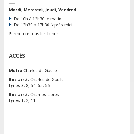
Mardi, Mercredi, Jeudi, Vendredi
De 10h à 12h30 le matin
De 13h30 à 17h30 l’après-midi
Fermeture tous les Lundis
ACCÈS
Métro
Charles de Gaulle
Bus arrêt
Charles de Gaulle
lignes 3, 8, 54, 55, 56
Bus arrêt
Champs Libres
lignes 1, 2, 11