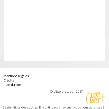
Mentions légales
Crédits
Plan du site
© L’Exploratoire - 2017
Ce site utilise des cookies. En continuant à naviguer, vous nous autorisez à