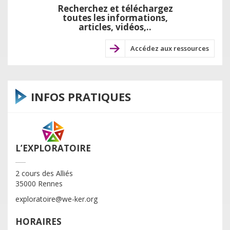
Recherchez et téléchargez
toutes les informations,
articles, vidéos,..
Accédez aux ressources
INFOS PRATIQUES
L’EXPLORATOIRE
2 cours des Alliés
35000 Rennes
exploratoire@we-ker.org
HORAIRES