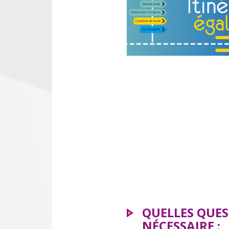
QUELLES QUES
NÉCESSAIRE :