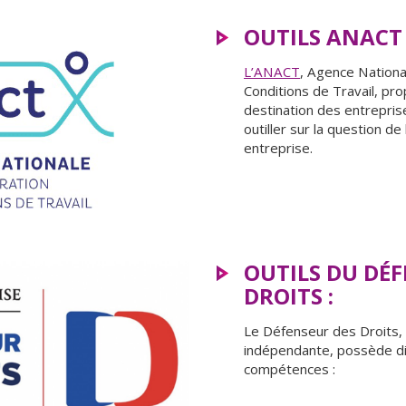
OUTILS ANACT 
L’ANACT
, Agence Nationa
Conditions de Travail, pro
destination des entreprise
outiller sur la question de
entreprise.
OUTILS DU DÉ
DROITS :
Le Défenseur des Droits, 
indépendante, possède d
compétences :