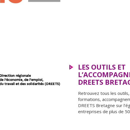
LES OUTILS ET
L’ACCOMPAGN
DREETS BRETAG
Retrouvez tous les outils
formations, accompagneme
DREETS Bretagne sur l’éga
entreprises de plus de 50 