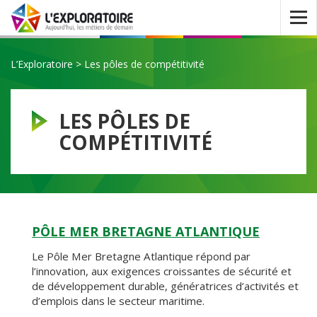
Ouvrir
le
menu
L’Exploratoire
>
Les pôles de compétitivité
LES PÔLES DE
COMPÉTITIVITÉ
PÔLE MER BRETAGNE ATLANTIQUE
Le Pôle Mer Bretagne Atlantique répond par
l’innovation, aux exigences croissantes de sécurité et
de développement durable, génératrices d’activités et
d’emplois dans le secteur maritime.