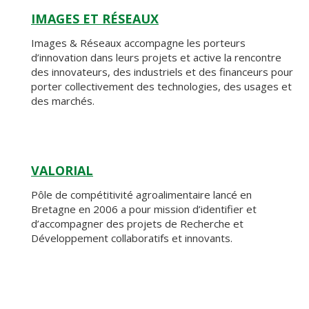
IMAGES ET RÉSEAUX
Images & Réseaux accompagne les porteurs
d’innovation dans leurs projets et active la rencontre
des innovateurs, des industriels et des financeurs pour
porter collectivement des technologies, des usages et
des marchés.
VALORIAL
Pôle de compétitivité agroalimentaire lancé en
Bretagne en 2006 a pour mission d’identifier et
d’accompagner des projets de Recherche et
Développement collaboratifs et innovants.