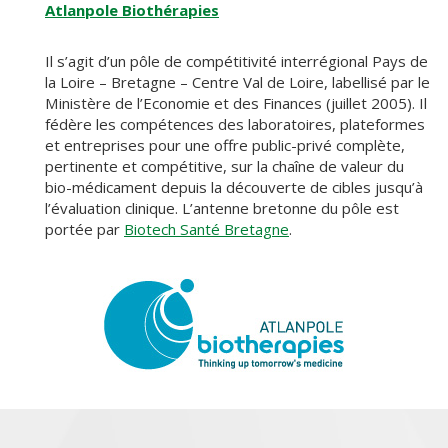
Atlanpole Biothérapies
Il s’agit d’un pôle de compétitivité interrégional Pays de
la Loire – Bretagne – Centre Val de Loire, labellisé par le
Ministère de l’Economie et des Finances (juillet 2005). Il
fédère les compétences des laboratoires, plateformes
et entreprises pour une offre public-privé complète,
pertinente et compétitive, sur la chaîne de valeur du
bio-médicament depuis la découverte de cibles jusqu’à
l’évaluation clinique. L’antenne bretonne du pôle est
portée par
Biotech Santé Bretagne
.