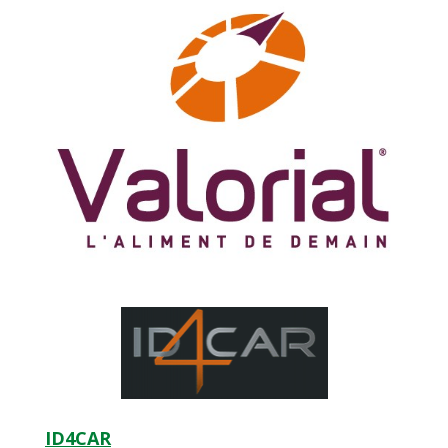
ID4CAR