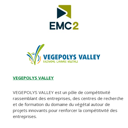
VEGEPOLYS VALLEY
VEGEPOLYS VALLEY est un pôle de compétitivité
rassemblant des entreprises, des centres de recherche
et de formation du domaine du végétal autour de
projets innovants pour renforcer la compétitivité des
entreprises.