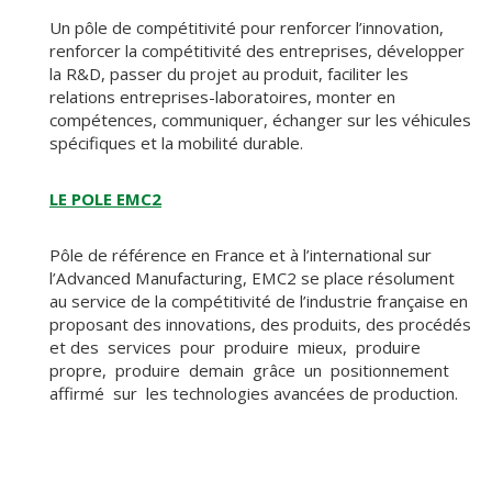
Un pôle de compétitivité pour renforcer l’innovation,
renforcer la compétitivité des entreprises, développer
la R&D, passer du projet au produit, faciliter les
relations entreprises-laboratoires, monter en
compétences, communiquer, échanger sur les véhicules
spécifiques et la mobilité durable.
LE P
O
LE EMC2
Pôle de référence en France et à l’international sur
l’Advanced Manufacturing, EMC2 se place résolument
au service de la compétitivité de l’industrie française en
proposant des innovations, des produits, des procédés
et des services pour produire mieux, produire
propre, produire demain grâce un positionnement
affirmé sur les technologies avancées de production.