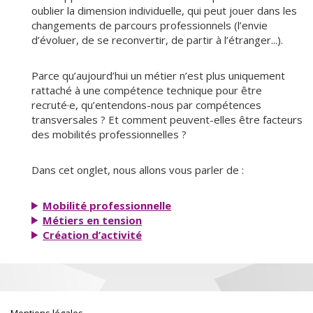
oublier la dimension individuelle, qui peut jouer dans les
changements de parcours professionnels (l’envie
d’évoluer, de se reconvertir, de partir à l’étranger...).
Parce qu’aujourd’hui un métier n’est plus uniquement
rattaché à une compétence technique pour être
recruté·e, qu’entendons-nous par compétences
transversales ? Et comment peuvent-elles être facteurs
des mobilités professionnelles ?
Dans cet onglet, nous allons vous parler de :
Mobilité professionnelle
Métiers en tension
Création d’activité