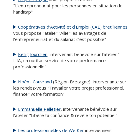
"L’entrepreneuriat pour les personnes en situation de
handicap"
Coopératives d’Activité et d’Emploi (CAE) bretilliennes
vous propose l’atelier "Allier les avantages de
l’entrepreneuriat et du salariat c’est possible"
Kellig Jourdren
, intervenant bénévole sur l’atelier "
L’IA, un outil au service de votre performance
professionnelle"
Noémi Couvrand
(Région Bretagne), intervenante sur
les rendez-vous "Travailler votre projet professionnel,
financer votre formation"
Emmanuelle Pelletier
, intervenante bénévole sur
l’atelier "Libère ta confiance & révèle ton potentiel"
Les professionnel.les de We Ker
interviennent