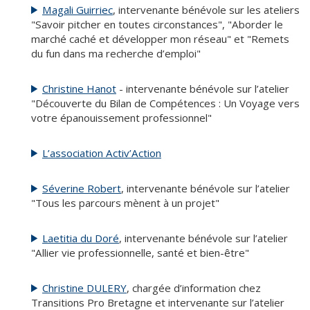
Magali Guirriec
, intervenante bénévole sur les ateliers
"Savoir pitcher en toutes circonstances", "Aborder le
marché caché et développer mon réseau" et "Remets
du fun dans ma recherche d’emploi"
Christine Hanot
- intervenante bénévole sur l’atelier
"Découverte du Bilan de Compétences : Un Voyage vers
votre épanouissement professionnel"
L’association Activ’Action
Séverine Robert
, intervenante bénévole sur l’atelier
"Tous les parcours mènent à un projet"
Laetitia du Doré
, intervenante bénévole sur l’atelier
"Allier vie professionnelle, santé et bien-être"
Christine DULERY
, chargée d’information chez
Transitions Pro Bretagne et intervenante sur l’atelier