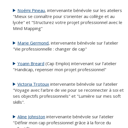
Noémi Pineau
, intervenante bénévole sur les ateliers
"Mieux se connaître pour s’orienter au collège et au
lycée" et "Structurez votre projet professionnel avec le
Mind Mapping"
Marie Germond
, intervenante bénévole sur l’atelier
"Vie professionnelle : changer de cap"
Yoann Breard
(Cap Emploi) intervenant sur l’atelier
"Handicap, repenser mon projet professionnel"
Victoria Trotoux
intervenante bénévole sur l’atelier
"Voyage avec l’arbre de vie pour se reconnecter à soi et
ses objectifs professionnels" et "Lumière sur mes soft
skills".
Aline Johnston
intervenante bénévole sur l’atelier
"Définir mon cap professionnel grâce à la force du