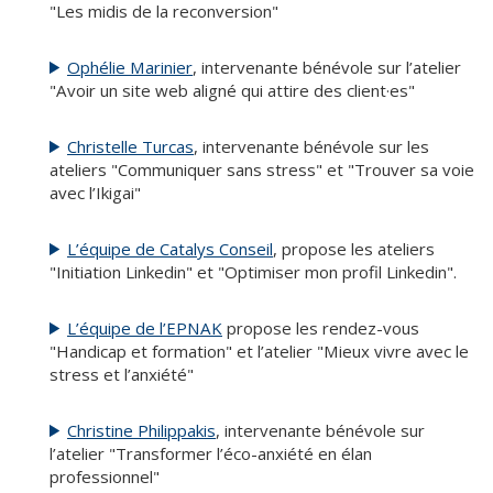
"Les midis de la reconversion"
Ophélie Marinier
, intervenante bénévole sur l’atelier
"Avoir un site web aligné qui attire des client·es"
Christelle Turcas
, intervenante bénévole sur les
ateliers "Communiquer sans stress" et "Trouver sa voie
avec l’Ikigai"
L’équipe de Catalys Conseil
, propose les ateliers
"Initiation Linkedin" et "Optimiser mon profil Linkedin".
L’équipe de l’EPNAK
propose les rendez-vous
"Handicap et formation" et l’atelier "Mieux vivre avec le
stress et l’anxiété"
Christine Philippakis
, intervenante bénévole sur
l’atelier "Transformer l’éco-anxiété en élan
professionnel"