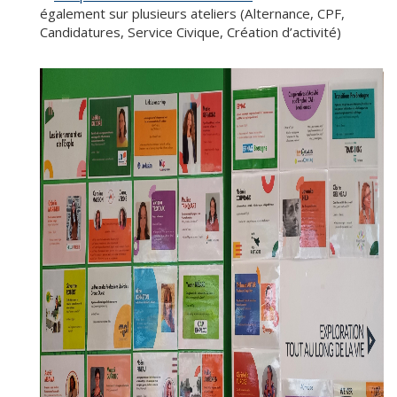
également sur plusieurs ateliers (Alternance, CPF,
Candidatures, Service Civique, Création d’activité)