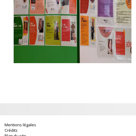
Mentions légales
Crédits
Plan du site