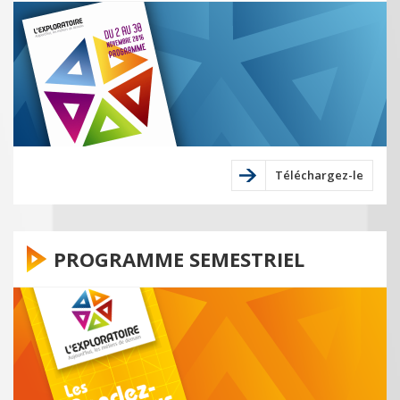
Téléchargez-le
PROGRAMME SEMESTRIEL