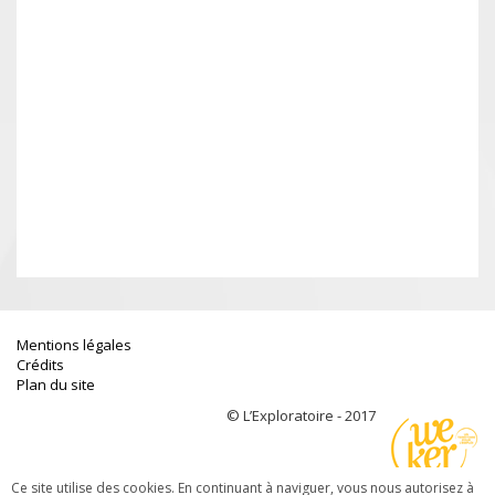
Mentions légales
Crédits
Plan du site
© L’Exploratoire - 2017
Ce site utilise des cookies. En continuant à naviguer, vous nous autorisez à