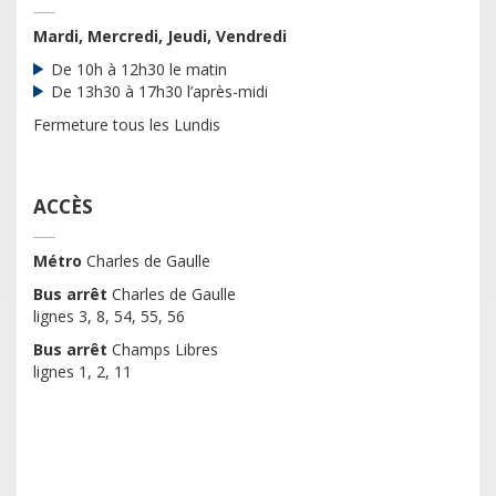
Mardi, Mercredi, Jeudi, Vendredi
De 10h à 12h30 le matin
De 13h30 à 17h30 l’après-midi
Fermeture tous les Lundis
ACCÈS
Métro
Charles de Gaulle
Bus arrêt
Charles de Gaulle
lignes 3, 8, 54, 55, 56
Bus arrêt
Champs Libres
lignes 1, 2, 11