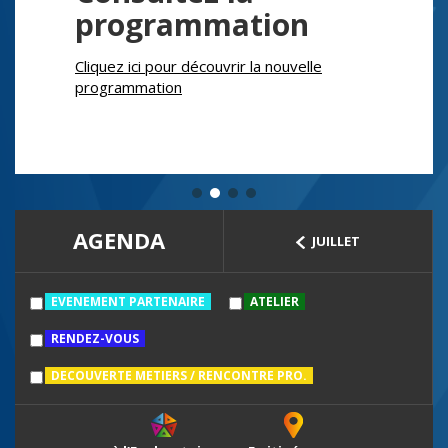
programmation
Cliquez ici pour découvrir la nouvelle
programmation
AGENDA
JUILLET
EVENEMENT PARTENAIRE
ATELIER
RENDEZ-VOUS
DECOUVERTE METIERS / RENCONTRE PRO.