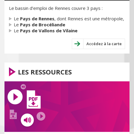
Le bassin d’emploi de Rennes couvre 3 pays :
Le
Pays de Rennes
, dont Rennes est une métropole,
Le
Pays de Brocéliande
Le
Pays de Vallons de Vilaine
Accédez à la carte
LES RESSOURCES