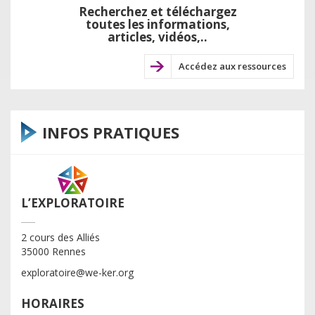
Recherchez et téléchargez
toutes les informations,
articles, vidéos,..
Accédez aux ressources
INFOS PRATIQUES
L’EXPLORATOIRE
2 cours des Alliés
35000 Rennes
exploratoire@we-ker.org
HORAIRES