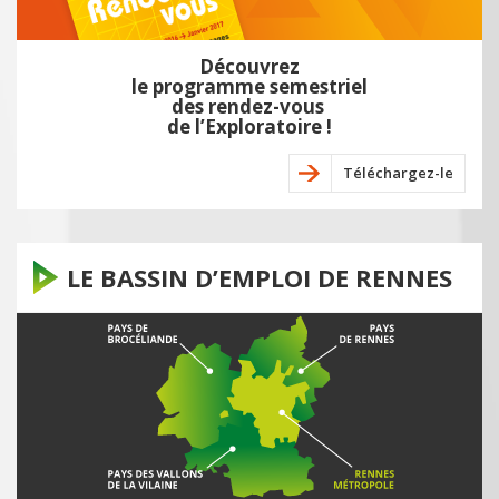
Découvrez
le programme semestriel
des rendez-vous
de l’Exploratoire !
Téléchargez-le
LE BASSIN D’EMPLOI DE RENNES