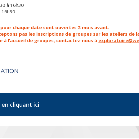
h30 à 16h30
 à 16h30
s pour chaque date sont ouvertes 2 mois avant.
ceptons pas les inscriptions de groupes sur les ateliers de
e à l’accueil de groupes, contactez-nous à
exploratoire@we
 en cliquant ici