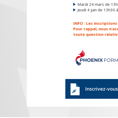
Mardi 24 mars de 13
Jeudi 4 juin de 13h30
INFO : Les inscription
Pour rappel, nous n’ac
toute question relativ
Inscrivez-vous