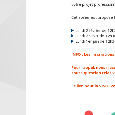
votre projet professionn
Cet atelier est proposé 
Lundi 2 février de 12
Lundi 27 avril de 12h
Lundi 1er juin de 12h
INFO : Les inscription
Pour rappel, nous n’ac
toute question relativ
Le lien pour la VISIO v