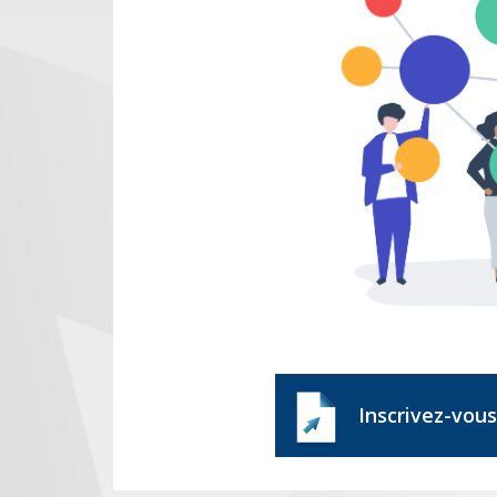
Inscrivez-vous