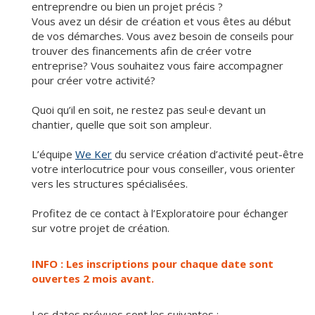
entreprendre ou bien un projet précis ?
Vous avez un désir de création et vous êtes au début
de vos démarches. Vous avez besoin de conseils pour
trouver des financements afin de créer votre
entreprise? Vous souhaitez vous faire accompagner
pour créer votre activité?
Quoi qu’il en soit, ne restez pas seul·e devant un
chantier, quelle que soit son ampleur.
L’équipe
We Ker
du service création d’activité peut-être
votre interlocutrice pour vous conseiller, vous orienter
vers les structures spécialisées.
Profitez de ce contact à l’Exploratoire pour échanger
sur votre projet de création.
INFO : Les inscriptions pour chaque date sont
ouvertes 2 mois avant.
Les dates prévues sont les suivantes :