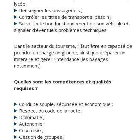
lycée ;
Renseigner les passager·e·s ;
Contrôler les titres de transport si besoin ;
Surveiller le bon fonctionnement de son véhicule et
signaler d’éventuels problèmes techniques.
Dans le secteur du tourisme, il faut être en capacité de
prendre en charge un groupe, ainsi que préparer un
itinéraire et gérer l’intendance (les bagages
notamment).
Quelles sont les compétences et qualités
requises ?
Conduite souple, sécurisée et économique ;
Respect du code de la route ;
Diplomatie ;
Autonomie ;
Courtoisie ;
Gestion de groupes ;