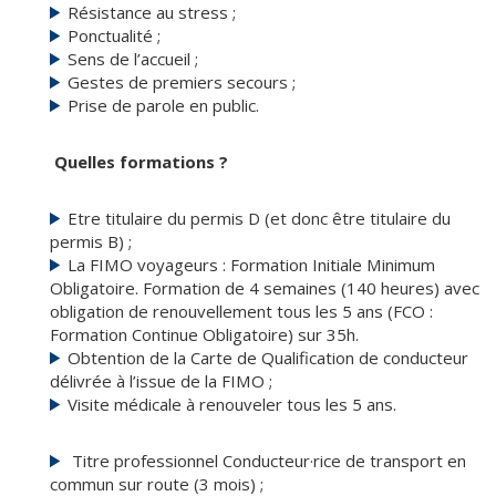
Résistance au stress ;
Ponctualité ;
Sens de l’accueil ;
Gestes de premiers secours ;
Prise de parole en public.
Quelles formations ?
Etre titulaire du permis D (et donc être titulaire du
permis B) ;
La FIMO voyageurs : Formation Initiale Minimum
Obligatoire. Formation de 4 semaines (140 heures) avec
obligation de renouvellement tous les 5 ans (FCO :
Formation Continue Obligatoire) sur 35h.
Obtention de la Carte de Qualification de conducteur
délivrée à l’issue de la FIMO ;
Visite médicale à renouveler tous les 5 ans.
Titre professionnel Conducteur·rice de transport en
commun sur route (3 mois) ;