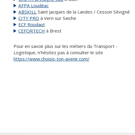
AFPA Loudéac
ABSKILL
Saint Jacques de la Landes / Cesson Sévigné
CITY PRO
à Vern sur Seiche
ECF Roudaut
CEFORTECH
à Brest
Pour en savoir plus sur les métiers du Transport -
Logistique, n’hésitez pas à consulter le site
https://www.choisis-ton-avenir.com/