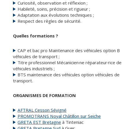
Curiosité, observation et réflexion ;
Habileté, soins, précision et rigueur ;
Adaptation aux évolutions techniques ;
Respect des règles de sécurité.
Quelles formations ?
CAP et bac pro Maintenance des véhicules option B
véhicules de transport ;
Titre professionnel Mécanicien·ne réparateur·rice de
véhicules industriels ;
BTS maintenance des véhicules option véhicules de
transport.
ORGANISMES DE FORMATION
AFTRAL Cesson Sévigné
PROMOTRANS Noyal Châtillon sur Seiche
GRETA EST Bretagne
à Tinteniac
GRETA Bretagne Sud
à Guer