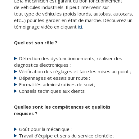
Le·la mécanicien est garant du bon fonctionnement
de véhicules industriels. Il peut intervenir sur
tout type de véhicules (poids lourds, autobus, autocars,
etc…) pour les garder en état de marche. Découvrez un
témoignage vidéo en cliquant
ici
.
Quel est son rôle ?
Détection des dysfonctionnements, réaliser des
diagnostics électroniques ;
Vérification des réglages et faire les mises au point ;
Dépannages et essais sur route ;
Formalités administratives de suivi ;
Conseils techniques aux clients.
Quelles sont les compétences et qualités
requises ?
Goût pour la mécanique ;
Travail d’équipe et sens du service clientèle ;