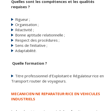
Quelles sont les compétences et les qualités
requises ?
Rigueur ;
Organisation ;
Réactivité ;
Bonne aptitude relationnelle ;
Respect des procédures ;
Sens de l’initiative ;
Adaptabilité.
Quelle formation ?
Titre professionnel d’Exploitant·e Régulateur·rice en
Transport routier de voyageurs.
MECANICIEN·NE REPARATEUR·RICE EN VEHICULES
INDUSTRIELS