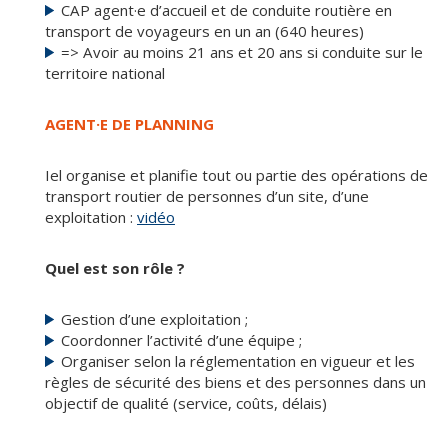
CAP agent·e d’accueil et de conduite routière en
transport de voyageurs en un an (640 heures)
=> Avoir au moins 21 ans et 20 ans si conduite sur le
territoire national
AGENT·E DE PLANNING
Iel organise et planifie tout ou partie des opérations de
transport routier de personnes d’un site, d’une
exploitation :
vidéo
Quel est son rôle ?
Gestion d’une exploitation ;
Coordonner l’activité d’une équipe ;
Organiser selon la réglementation en vigueur et les
règles de sécurité des biens et des personnes dans un
objectif de qualité (service, coûts, délais)