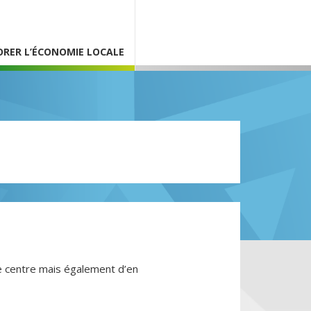
ORER L’ÉCONOMIE LOCALE
le centre mais également d’en