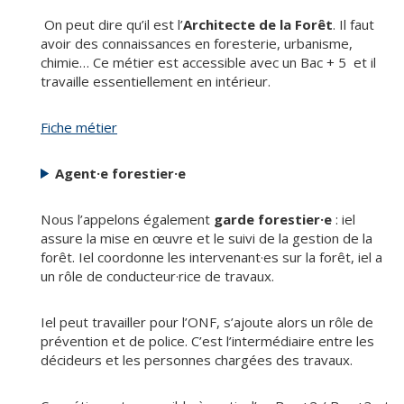
On peut dire qu’il est l’
Architecte de la Forêt
. Il faut
avoir des connaissances en foresterie, urbanisme,
chimie… Ce métier est accessible avec un Bac + 5 et il
travaille essentiellement en intérieur.
Fiche métier
Agent·e forestier·e
Nous l’appelons également
garde forestier·e
: iel
assure la mise en œuvre et le suivi de la gestion de la
forêt. Iel coordonne les intervenant·es sur la forêt, iel a
un rôle de conducteur·rice de travaux.
Iel peut travailler pour l’ONF, s’ajoute alors un rôle de
prévention et de police. C’est l’intermédiaire entre les
décideurs et les personnes chargées des travaux.