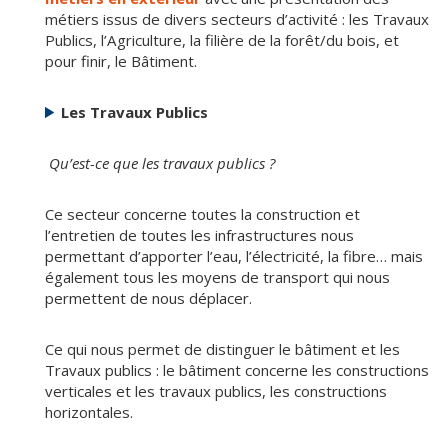
métiers issus de divers secteurs d’activité : les Travaux
Publics, l’Agriculture, la filière de la forêt/du bois, et
pour finir, le Bâtiment.
Les Travaux Publics
Qu’est-ce que les travaux publics ?
Ce secteur concerne toutes la construction et
l’entretien de toutes les infrastructures nous
permettant d’apporter l’eau, l’électricité, la fibre… mais
également tous les moyens de transport qui nous
permettent de nous déplacer.
Ce qui nous permet de distinguer le bâtiment et les
Travaux publics : le bâtiment concerne les constructions
verticales et les travaux publics, les constructions
horizontales.