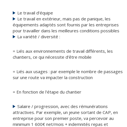
Le travail d’équipe
Le travail en extérieur, mais pas de panique, les
équipements adaptés sont fournis par les entreprises
pour travailler dans les meilleures conditions possibles
La variété / diversité :
= Liés aux environnements de travail différents, les
chantiers, ce qui nécessite d’être mobile
= Liés aux usages : par exemple le nombre de passages
sur une route va impacter la construction
= En fonction de l’étape du chantier
Salaire / progression, avec des rémunérations
attractives. Par exemple, un jeune sortant de CAP, en
entreprise pour son premier poste, va percevoir au
minimum 1 600€ net/mois + indemnités repas et