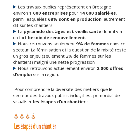
Les travaux publics représentent en Bretagne
environ
1 000 entreprises
pour
14 000 salarié·es
,
parmi lesquel·les
68% sont en production
, autrement
dit sur les chantiers.
La
pyramide des âges est vieillissante
donc il y a
un fort
besoin de renouvellement
.
Nous retrouvons seulement
9% de femmes
dans ce
secteur. La féminisation et la question de la mixité reste
un gros enjeu (seulement 2% de femmes sur les
chantiers) malgré une nette progression
Nous retrouvons actuellement environ
2 000 offres
d’emploi
sur la région.
Pour comprendre la diversité des métiers que le
secteur des travaux publics inclut, il est primordial de
visualiser
les étapes d’un chantier
: