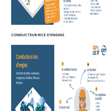
CONDUCTEUR·RICE D’ENGINS