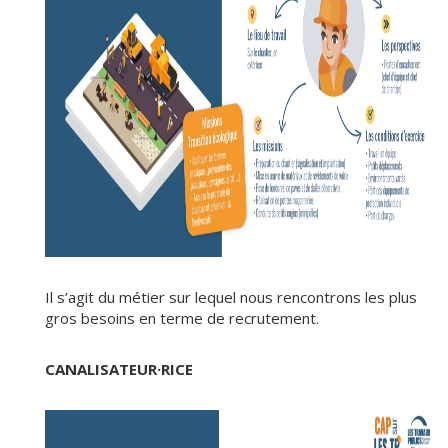
Il s’agit du métier sur lequel nous rencontrons les plus
gros besoins en terme de recrutement.
CANALISATEUR·RICE