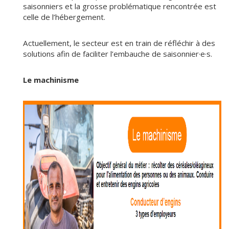
saisonniers et la grosse problématique rencontrée est
celle de l’hébergement.
Actuellement, le secteur est en train de réfléchir à des
solutions afin de faciliter l’embauche de saisonnier·e·s.
Le machinisme