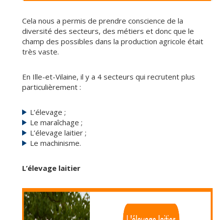
Cela nous a permis de prendre conscience de la
diversité des secteurs, des métiers et donc que le
champ des possibles dans la production agricole était
très vaste.
En Ille-et-Vilaine, il y a 4 secteurs qui recrutent plus
particulièrement :
L’élevage ;
Le maraîchage ;
L’élevage laitier ;
Le machinisme.
L’élevage laitier