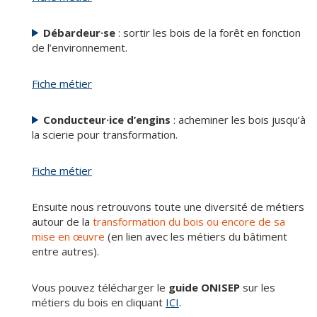
Débardeur·se
: sortir les bois de la forêt en fonction
de l’environnement.
Fiche métier
Conducteur·ice d’engins
: acheminer les bois jusqu’à
la scierie pour transformation.
Fiche métier
Ensuite nous retrouvons toute une diversité de métiers
autour de la
transformation du bois ou encore de sa
mise en œuvre
(en lien avec les métiers du bâtiment
entre autres).
Vous pouvez télécharger le
guide ONISEP
sur les
métiers du bois en cliquant
ICI
.