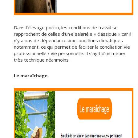
Dans l’élevage porcin, les conditions de travail se
rapprochent de celles d’un·e salarié·e « classique » car il
n’y a pas de dépendance aux conditions climatiques
notamment, ce qui permet de faciliter la conciliation vie
professionnelle / vie personnelle. Il s’agit d’un métier
très technique néanmoins.
Le maraîchage