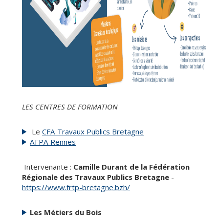
LES CENTRES DE FORMATION
Le
CFA Travaux Publics Bretagne
AFPA Rennes
Intervenante :
Camille Durant de la Fédération
Régionale des Travaux Publics Bretagne
-
https://www.frtp-bretagne.bzh/
Les Métiers du Bois