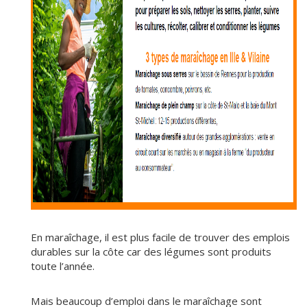
En maraîchage, il est plus facile de trouver des emplois
durables sur la côte car des légumes sont produits
toute l’année.
Mais beaucoup d’emploi dans le maraîchage sont