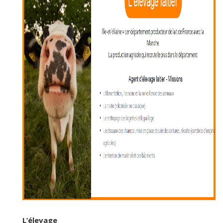
L’élevage