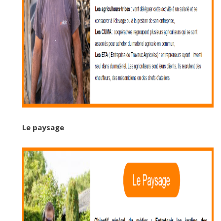
Le paysage