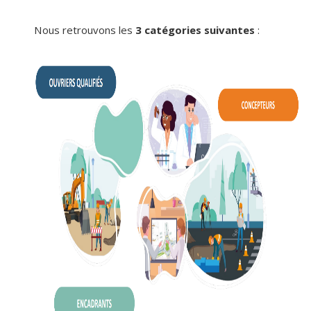
Nous retrouvons les
3 catégories suivantes
: