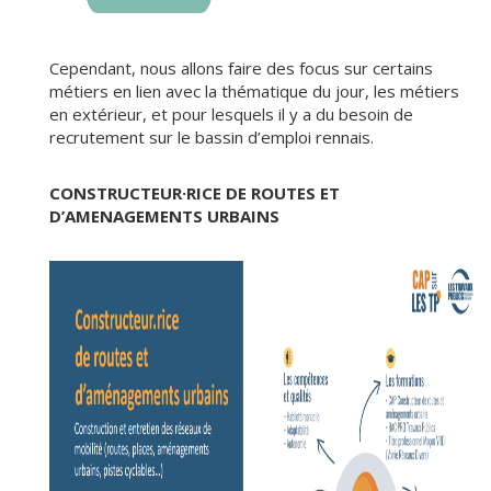
Cependant, nous allons faire des focus sur certains
métiers en lien avec la thématique du jour, les métiers
en extérieur, et pour lesquels il y a du besoin de
recrutement sur le bassin d’emploi rennais.
CONSTRUCTEUR·RICE DE ROUTES ET
D’AMENAGEMENTS URBAINS