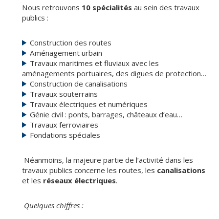
Nous retrouvons
10 spécialités
au sein des travaux
publics :
Construction des routes
Aménagement urbain
Travaux maritimes et fluviaux avec les
aménagements portuaires, des digues de protection…
Construction de canalisations
Travaux souterrains
Travaux électriques et numériques
Génie civil : ponts, barrages, châteaux d’eau…
Travaux ferroviaires
Fondations spéciales
Néanmoins, la majeure partie de l’activité dans les
travaux publics concerne les routes, les
canalisations
et les
réseaux électriques
.
Quelques chiffres :