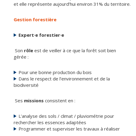
et elle représente aujourd’hui environ 31% du territoire.
Gestion forestière
Expert·e forestier·e
Son
rôle
est de veiller à ce que la forêt soit bien
gérée :
Pour une bonne production du bois
Dans le respect de l’environnement et de la
biodiversité
Ses
missions
consistent en :
L’analyse des sols / climat / pluviométrie pour
rechercher les essences adaptées
Programmer et superviser les travaux à réaliser