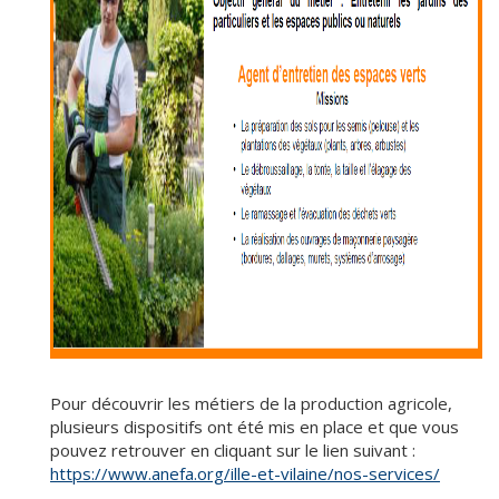
Pour découvrir les métiers de la production agricole,
plusieurs dispositifs ont été mis en place et que vous
pouvez retrouver en cliquant sur le lien suivant :
https://www.anefa.org/ille-et-vilaine/nos-services/