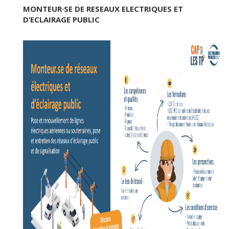
MONTEUR·SE DE RESEAUX ELECTRIQUES ET
D’ECLAIRAGE PUBLIC