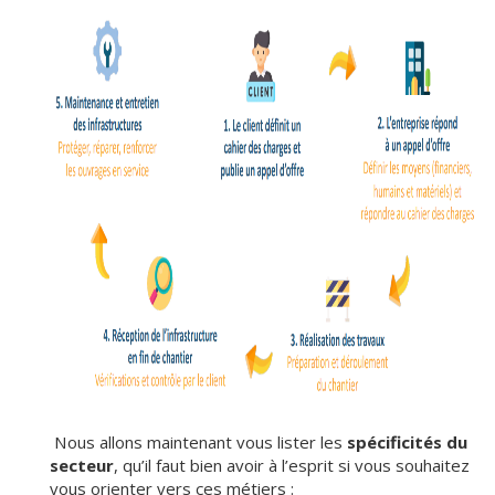
Nous allons maintenant vous lister les
spécificités du
secteur
, qu’il faut bien avoir à l’esprit si vous souhaitez
vous orienter vers ces métiers :