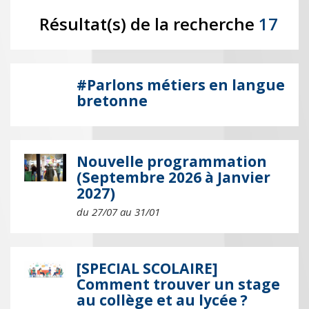
Résultat(s) de la recherche
17
#Parlons métiers en langue
bretonne
Nouvelle programmation
(Septembre 2026 à Janvier
2027)
du 27/07 au 31/01
[SPECIAL SCOLAIRE]
Comment trouver un stage
au collège et au lycée ?