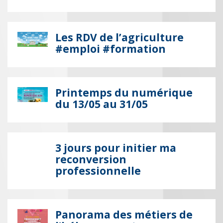
Les RDV de l’agriculture
#emploi #formation
Printemps du numérique
du 13/05 au 31/05
3 jours pour initier ma
reconversion
professionnelle
Panorama des métiers de