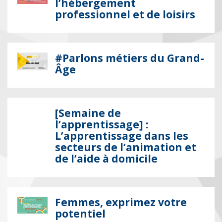
l’hébergement
professionnel et de loisirs
#Parlons métiers du Grand-
Âge
[Semaine de
l’apprentissage] :
L’apprentissage dans les
secteurs de l’animation et
de l’aide à domicile
Femmes, exprimez votre
potentiel