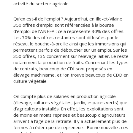
activité du secteur agricole.
Qu’en est-il de l’emploi ? Aujourd’hui, en Ille-et-Vilaine
350 offres d’emploi sont référencées à la bourse
d’emploi de l’ANEFA : cela représente 30% des offres.
Les 70% des offres restantes sont diffusées par le
réseau, le bouche-à-oreille ainsi que les immersions qui
permettent parfois de déboucher sur un emploi. Sur les
350 offres, 135 concernent sur l’élevage laitier. Le reste
notamment la production de fruits. Concernant les types
de contrats, beaucoup de CDI sont proposés en
élevage machinisme, et l’on trouve beaucoup de CDD en
culture végétale.
On compte plus de salariés en production agricole
(élevage, cultures végétales, jardin, espaces verts) que
d’agriculteurs installés. En effet, les exploitations sont
de moins en moins reprises et beaucoup d’agriculteurs
arrivent à l’âge de la retraite. Il y a actuellement plus de
fermes à céder que de repreneurs. Bonne nouvelle : ces