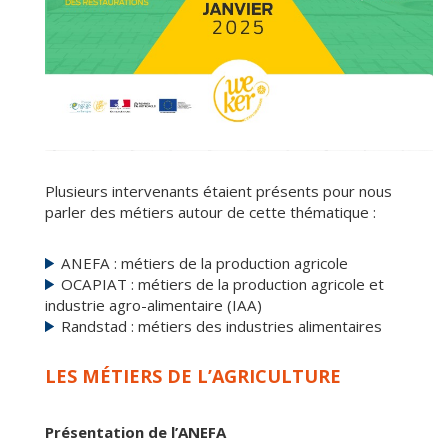
Plusieurs intervenants étaient présents pour nous
parler des métiers autour de cette thématique :
ANEFA : métiers de la production agricole
OCAPIAT : métiers de la production agricole et
industrie agro-alimentaire (IAA)
Randstad : métiers des industries alimentaires
LES MÉTIERS DE L’AGRICULTURE
Présentation de l’ANEFA