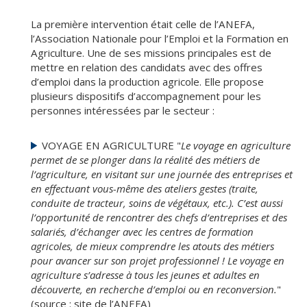
La première intervention était celle de l’ANEFA,
l’Association Nationale pour l’Emploi et la Formation en
Agriculture. Une de ses missions principales est de
mettre en relation des candidats avec des offres
d’emploi dans la production agricole. Elle propose
plusieurs dispositifs d’accompagnement pour les
personnes intéressées par le secteur :
VOYAGE EN AGRICULTURE "
Le voyage en agriculture
permet de se plonger dans la réalité des métiers de
l’agriculture, en visitant sur une journée des entreprises et
en effectuant vous-même des ateliers gestes (traite,
conduite de tracteur, soins de végétaux, etc.). C’est aussi
l’opportunité de rencontrer des chefs d’entreprises et des
salariés, d’échanger avec les centres de formation
agricoles, de mieux comprendre les atouts des métiers
pour avancer sur son projet professionnel ! Le voyage en
agriculture s’adresse à tous les jeunes et adultes en
découverte, en recherche d’emploi ou en reconversion.
"
(source : site de l’ANEFA)