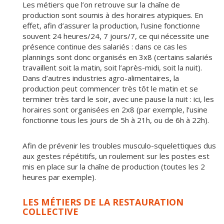
Les métiers que l’on retrouve sur la chaîne de
production sont soumis à des horaires atypiques. En
effet, afin d’assurer la production, l’usine fonctionne
souvent 24 heures/24, 7 jours/7, ce qui nécessite une
présence continue des salariés : dans ce cas les
plannings sont donc organisés en 3x8 (certains salariés
travaillent soit la matin, soit l’après-midi, soit la nuit).
Dans d’autres industries agro-alimentaires, la
production peut commencer très tôt le matin et se
terminer très tard le soir, avec une pause la nuit : ici, les
horaires sont organisées en 2x8 (par exemple, l’usine
fonctionne tous les jours de 5h à 21h, ou de 6h à 22h).
Afin de prévenir les troubles musculo-squelettiques dus
aux gestes répétitifs, un roulement sur les postes est
mis en place sur la chaîne de production (toutes les 2
heures par exemple).
LES MÉTIERS DE LA RESTAURATION
COLLECTIVE