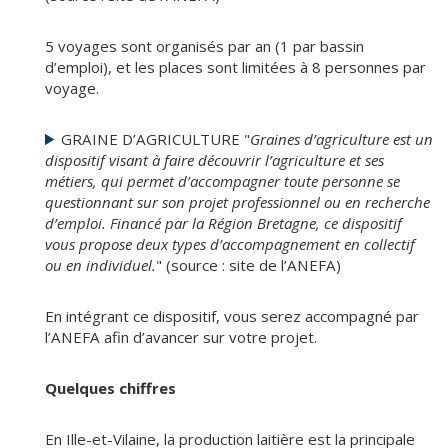
5 voyages sont organisés par an (1 par bassin
d’emploi), et les places sont limitées à 8 personnes par
voyage.
GRAINE D’AGRICULTURE "
Graines d’agriculture est un
dispositif visant à faire découvrir l’agriculture et ses
métiers, qui permet d’accompagner toute personne se
questionnant sur son projet professionnel ou en recherche
d’emploi.
Financé par la Région Bretagne, ce dispositif
vous propose deux types d’accompagnement en collectif
ou en individuel.
" (source : site de l’ANEFA)
En intégrant ce dispositif, vous serez accompagné par
l’ANEFA afin d’avancer sur votre projet.
Quelques chiffres
En Ille-et-Vilaine, la production laitière est la principale