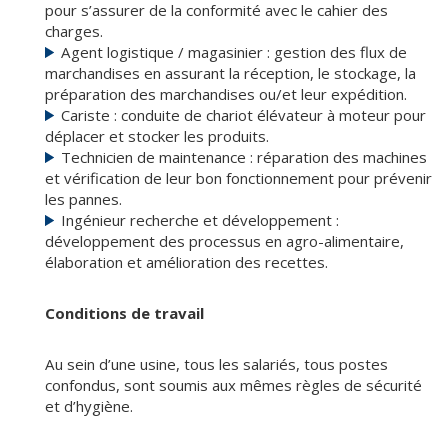
pour s’assurer de la conformité avec le cahier des
charges.
Agent logistique / magasinier : gestion des flux de
marchandises en assurant la réception, le stockage, la
préparation des marchandises ou/et leur expédition.
Cariste : conduite de chariot élévateur à moteur pour
déplacer et stocker les produits.
Technicien de maintenance : réparation des machines
et vérification de leur bon fonctionnement pour prévenir
les pannes.
Ingénieur recherche et développement :
développement des processus en agro-alimentaire,
élaboration et amélioration des recettes.
Conditions de travail
Au sein d’une usine, tous les salariés, tous postes
confondus, sont soumis aux mêmes règles de sécurité
et d’hygiène.