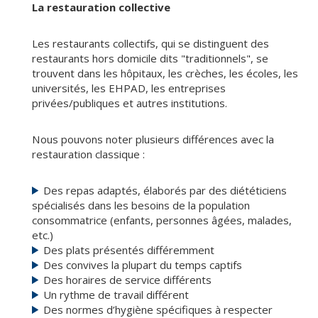
La restauration collective
Les restaurants collectifs, qui se distinguent des
restaurants hors domicile dits "traditionnels", se
trouvent dans les hôpitaux, les crèches, les écoles, les
universités, les EHPAD, les entreprises
privées/publiques et autres institutions.
Nous pouvons noter plusieurs différences avec la
restauration classique :
Des repas adaptés, élaborés par des diététiciens
spécialisés dans les besoins de la population
consommatrice (enfants, personnes âgées, malades,
etc.)
Des plats présentés différemment
Des convives la plupart du temps captifs
Des horaires de service différents
Un rythme de travail différent
Des normes d’hygiène spécifiques à respecter