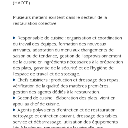
(HACCP)
Plusieurs métiers existent dans le secteur de la
restauration collective :
Responsable de cuisine : organisation et coordination
du travail des équipes, formation des nouveaux
arrivants, adaptation du menu aux changements de
saison ou de tendance, gestion de l’approvisionnement
de la cuisine en ingrédients nécessaires à la préparation
des plats, garantie de la sécurité et de l’hygiène de
l’espace de travail et de stockage.
Chefs cuisiniers : production et dressage des repas,
vérification de la qualité des matières premières,
gestion des agents dédiés à la restauration.
Second de cuisine : élaboration des plats, vient en
appui au chef de cuisine.
Agents polyvalents d’entretien et de restauration :
nettoyage et entretien courant, dressage des tables,
service et débarrassage, utilisation des équipements
liés à la plonge, rangement de la vaisselle, etc.