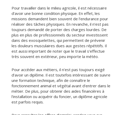
Pour travailler dans le milieu agricole, il est nécessaire
d’avoir une bonne condition physique. En effet, les
missions demandent bien souvent de l’endurance pour
réaliser des tâches physiques. En revanche, il n’est pas
toujours demandé de porter des charges lourdes. De
plus en plus de professionnels du secteur investissent
dans des exosquelettes, qui permettent de prévenir
les douleurs musculaires dues aux gestes répétitifs. Il
est aussi important de noter que le travail s’effectue
très souvent en extérieur, peu importe la météo.
Pour accéder aux métiers, il n’est pas toujours exigé
d’avoir un diplôme. Il est toutefois intéressant de suivre
une formation technique, afin de connaître le
fonctionnement animal et végétal avant d’entrer dans le
métier. De plus, pour obtenir des aides financières à
l’installation ou acquérir du foncier, un diplôme agricole
est parfois requis.