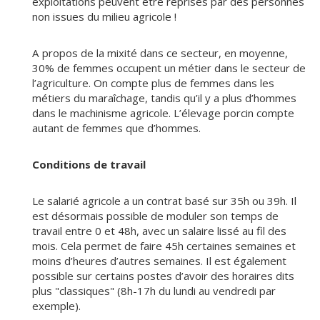
exploitations peuvent être reprises par des personnes
non issues du milieu agricole !
A propos de la mixité dans ce secteur, en moyenne,
30% de femmes occupent un métier dans le secteur de
l’agriculture. On compte plus de femmes dans les
métiers du maraîchage, tandis qu’il y a plus d’hommes
dans le machinisme agricole. L’élevage porcin compte
autant de femmes que d’hommes.
Conditions de travail
Le salarié agricole a un contrat basé sur 35h ou 39h. Il
est désormais possible de moduler son temps de
travail entre 0 et 48h, avec un salaire lissé au fil des
mois. Cela permet de faire 45h certaines semaines et
moins d’heures d’autres semaines. Il est également
possible sur certains postes d’avoir des horaires dits
plus "classiques" (8h-17h du lundi au vendredi par
exemple).