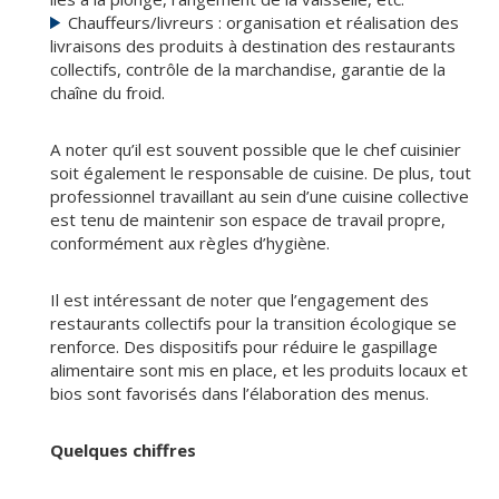
Chauffeurs/livreurs : organisation et réalisation des
livraisons des produits à destination des restaurants
collectifs, contrôle de la marchandise, garantie de la
chaîne du froid.
A noter qu’il est souvent possible que le chef cuisinier
soit également le responsable de cuisine. De plus, tout
professionnel travaillant au sein d’une cuisine collective
est tenu de maintenir son espace de travail propre,
conformément aux règles d’hygiène.
Il est intéressant de noter que l’engagement des
restaurants collectifs pour la transition écologique se
renforce. Des dispositifs pour réduire le gaspillage
alimentaire sont mis en place, et les produits locaux et
bios sont favorisés dans l’élaboration des menus.
Quelques chiffres