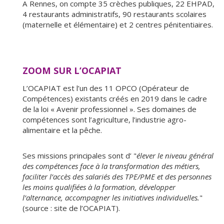
A Rennes, on compte 35 crèches publiques, 22 EHPAD,
4 restaurants administratifs, 90 restaurants scolaires
(maternelle et élémentaire) et 2 centres pénitentiaires.
ZOOM SUR L’OCAPIAT
L’OCAPIAT est l’un des 11 OPCO (Opérateur de
Compétences) existants créés en 2019 dans le cadre
de la loi « Avenir professionnel ». Ses domaines de
compétences sont l’agriculture, l’industrie agro-
alimentaire et la pêche.
Ses missions principales sont d’ "
élever le niveau général
des compétences face à la transformation des métiers,
faciliter l’accès des salariés des TPE/PME et des personnes
les moins qualifiées à la formation, développer
l’alternance, accompagner les initiatives individuelles.
"
(source : site de l’OCAPIAT).