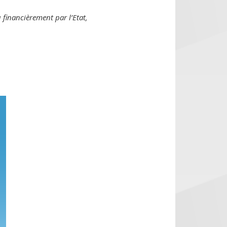
 financièrement par l’Etat,