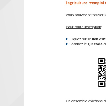
l’agriculture #emploi
Vous pouvez retrouver 
Pour toute inscription
:
Cliquez sur le
lien d’i
Scannez le
QR code
c
Un ensemble d’actions de