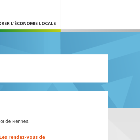
ORER L’ÉCONOMIE LOCALE
loi de Rennes.
Les rendez-vous de