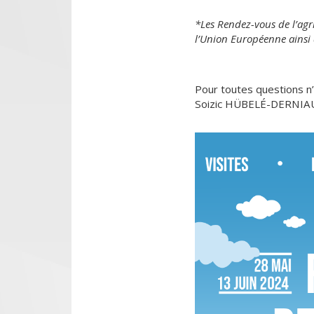
*Les Rendez-vous de l’agr
l’Union Européenne ainsi
Pour toutes questions n’
Soizic HÜBELÉ-DERNIAUX