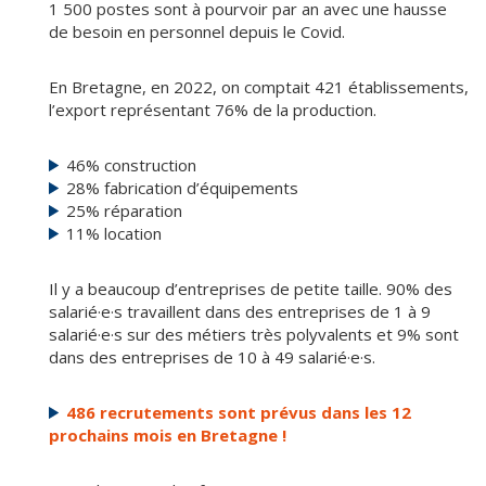
1 500 postes sont à pourvoir par an avec une hausse
de besoin en personnel depuis le Covid.
En Bretagne, en 2022, on comptait 421 établissements,
l’export représentant 76% de la production.
46% construction
28% fabrication d’équipements
25% réparation
11% location
Il y a beaucoup d’entreprises de petite taille. 90% des
salarié·e·s travaillent dans des entreprises de 1 à 9
salarié·e·s sur des métiers très polyvalents et 9% sont
dans des entreprises de 10 à 49 salarié·e·s.
486 recrutements sont prévus dans les 12
prochains mois en Bretagne !