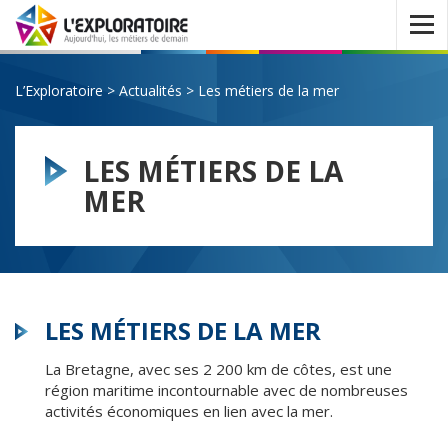
Ouvrir
le
menu
L’Exploratoire
>
Actualités
>
Les métiers de la mer
LES MÉTIERS DE LA
MER
LES MÉTIERS DE LA MER
La Bretagne, avec ses 2 200 km de côtes, est une
région maritime incontournable avec de nombreuses
activités économiques en lien avec la mer.