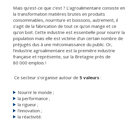
Mais qu’est-ce que c’est ? L’agroalimentaire consiste en
la transformation matières brutes en produits
consommables, nourriture et boissons, autrement, il
s’agit de la fabrication de tout ce qu’on mange et ce
qu’on boit. Cette industrie est essentielle pour nourrir la
population mais elle est victime d’un certain nombre de
préjugés dus à une méconnaissance du public. Or,
l’industrie agroalimentaire est la première industrie
française et représente, sur la Bretagne près de
80 000 emplois !
Ce secteur s’organise autour de
5 valeurs
:
Nourrir le monde ;
la performance ;
la rigueur ;
l’innovation ;
la réactivité.