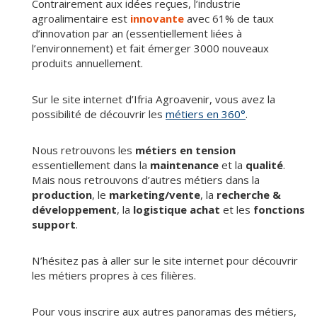
Contrairement aux idées reçues, l’industrie
agroalimentaire est
innovante
avec 61% de taux
d’innovation par an (essentiellement liées à
l’environnement) et fait émerger 3000 nouveaux
produits annuellement.
Sur le site internet d’Ifria Agroavenir, vous avez la
possibilité de découvrir les
métiers en 360°
.
Nous retrouvons les
métiers en tension
essentiellement dans la
maintenance
et la
qualité
.
Mais nous retrouvons d’autres métiers dans la
production
, le
marketing/vente
, la
recherche &
développement
, la
logistique achat
et les
fonctions
support
.
N’hésitez pas à aller sur le site internet pour découvrir
les métiers propres à ces filières.
Pour vous inscrire aux autres panoramas des métiers,