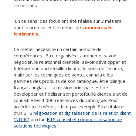
recherchés.
En ce sens, des focus ont été réalisé sur 2 métiers
dont le premier est le métier de
commercial·e
itinérant·e
.
Ce métier nécessite un certain nombre de
compétences : être organisé·e, autonome, savoir
négocier, le relationnel clientèle, savoir développer et
fidéliser son portefeuille client·e, le sens de l’écoute,
maitriser les techniques de vente, connaitre les
gammes des produits de son catalogue, être bilingue
français-anglais… La mission principale est de
développer et fidéliser son portefeuille client·e·s et de
connaitre les 4 000 références du catalogue. Pour
accéder à ce métier, il faut par exemple être titulaire
d’un
BTS négociation et digitalisation de la relation client
(NDRC)
ou d’un
BTS conseil et commercialisation de
solutions techniques
.