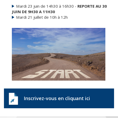
Mardi 23 juin de 14h30 à 16h30 -
REPORTE AU 30
JUIN DE 9H30 A 11H30
Mardi 21 juillet de 10h à 12h
Inscrivez-vous en cliquant ici