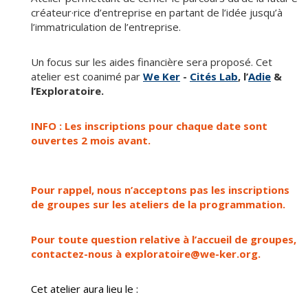
créateur·rice d’entreprise en partant de l’idée jusqu’à
l’immatriculation de l’entreprise.
Un focus sur les aides financière sera proposé. Cet
atelier est coanimé par
We Ker
-
Cités Lab
, l’
Adie
&
l’Exploratoire.
INFO : Les inscriptions pour chaque date sont
ouvertes 2 mois avant.
Pour rappel, nous n’acceptons pas les inscriptions
de groupes sur les ateliers de la programmation.
Pour toute question relative à l’accueil de groupes,
contactez-nous à exploratoire@we-ker.org.
Cet atelier aura lieu le :