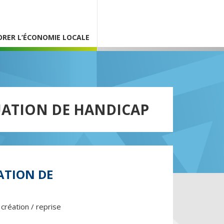
ORER L’ÉCONOMIE LOCALE
UATION DE HANDICAP
ATION DE
création / reprise