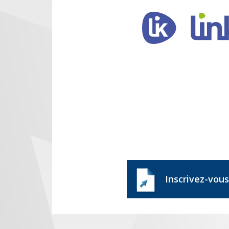
Inscrivez-vous