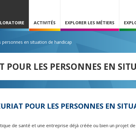
PLORATOIRE
ACTIVITÉS
EXPLORER LES MÉTIERS
EXPL
es personnes en situation de handicap
T POUR LES PERSONNES EN SIT
URIAT POUR LES PERSONNES EN SITU
que de santé et une entreprise déjà créée ou bien un projet de 