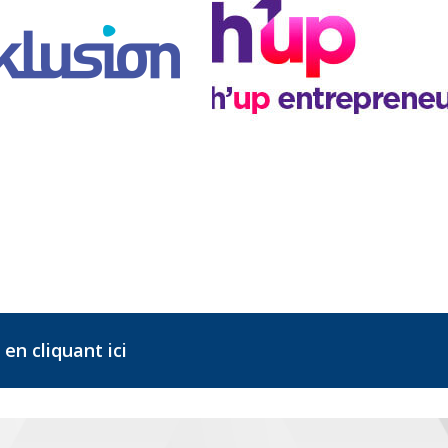
 en cliquant ici