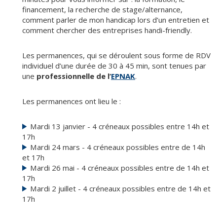
financement, la recherche de stage/alternance,
comment parler de mon handicap lors d’un entretien et
comment chercher des entreprises handi-friendly.
Les permanences, qui se déroulent sous forme de RDV
individuel d’une durée de 30 à 45 min, sont tenues par
une
professionnelle de l’
EPNAK
.
Les permanences ont lieu le :
Mardi 13 janvier - 4 créneaux possibles entre 14h et
17h
Mardi 24 mars - 4 créneaux possibles entre de 14h
et 17h
Mardi 26 mai - 4 créneaux possibles entre de 14h et
17h
Mardi 2 juillet - 4 créneaux possibles entre de 14h et
17h