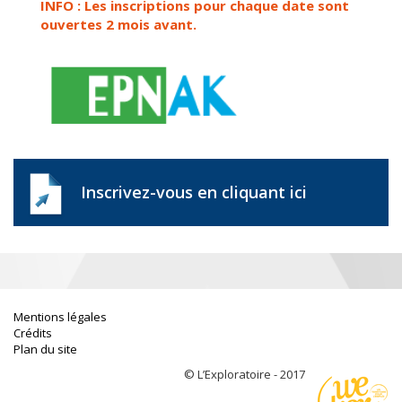
INFO : Les inscriptions pour chaque date sont
ouvertes 2 mois avant.
Inscrivez-vous en cliquant ici
Mentions légales
Crédits
Plan du site
© L’Exploratoire - 2017