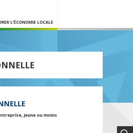
ORER L’ÉCONOMIE LOCALE
ONNELLE
ONNELLE
entreprise, jeune ou moins