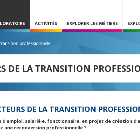
PLORATOIRE
ACTIVITÉS
EXPLORER LES MÉTIERS
EXPL
ransition professionnelle
S DE LA TRANSITION PROFESSI
TEURS DE LA TRANSITION PROFESSI
 d’emploi, salarié·e, fonctionnaire, en projet de création d’
ez une reconversion professionnelle
?