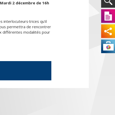
Mardi 2 décembre de 16h
interlocuteurs·trices qu’il
l vous permettra de rencontrer
ux différentes modalités pour