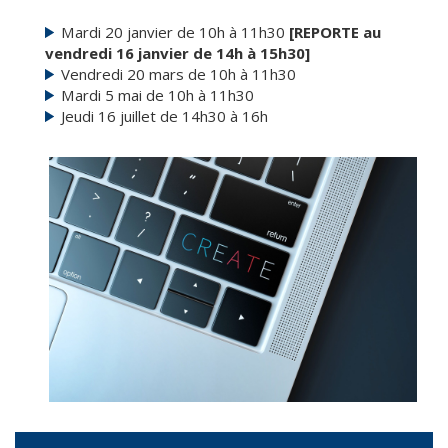
Mardi 20 janvier de 10h à 11h30
[REPORTE au
vendredi 16 janvier de 14h à 15h30]
Vendredi 20 mars de 10h à 11h30
Mardi 5 mai de 10h à 11h30
Jeudi 16 juillet de 14h30 à 16h