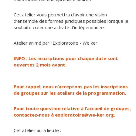
Cet atelier vous permettra d’avoir une vision
d’ensemble des formes juridiques possibles lorsque je
souhaite créer une activité d’indépendant·e.
Atelier animé par l’Exploratoire - We ker
INFO : Les inscriptions pour chaque date sont
ouvertes 2 mois avant.
Pour rappel, nous n’acceptons pas les inscriptions
de groupes sur les ateliers de la programmation.
Pour toute question relative à l’accueil de groupes,
contactez-nous à exploratoire@we-ker.org.
Cet atelier aura lieu le :