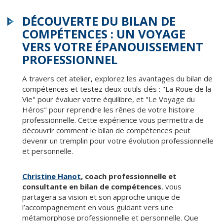
DÉCOUVERTE DU BILAN DE
COMPÉTENCES : UN VOYAGE
VERS VOTRE ÉPANOUISSEMENT
PROFESSIONNEL
A travers cet atelier, explorez les avantages du bilan de
compétences et testez deux outils clés : "La Roue de la
Vie" pour évaluer votre équilibre, et "Le Voyage du
Héros" pour reprendre les rênes de votre histoire
professionnelle. Cette expérience vous permettra de
découvrir comment le bilan de compétences peut
devenir un tremplin pour votre évolution professionnelle
et personnelle.
Christine Hanot
, coach professionnelle et
consultante en bilan de compétences
, vous
partagera sa vision et son approche unique de
l’accompagnement en vous guidant vers une
métamorphose professionnelle et personnelle. Que