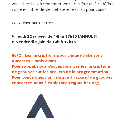
vous cherchiez à réorienter votre carrière ou à redéfinir
votre équilibre de vie, cet atelier est fait pour vous !
Cet atelier aura lieu le :
Jeudi 22 janvier de 14h à 17h15 [ANNULE]
Vendredi 5 juin de 14h à 17h15
INFO : Les inscriptions pour chaque date sont
ouvertes 2 mois avant.
Pour rappel, nous n’acceptons pas les inscriptions
de groupes sur les ateliers de la programmation.
Pour toute question relative à l’accueil de groupes,
contactez-nous à
exploratoire@we-ker.org
.