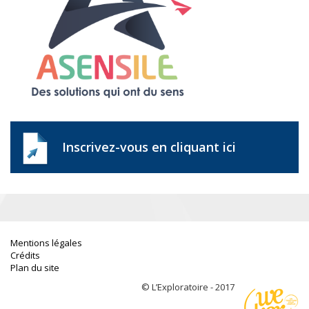
Inscrivez-vous en cliquant ici
Mentions légales
Crédits
Plan du site
© L’Exploratoire - 2017