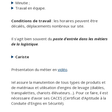
Minutie ;
Travail en équipe.
Conditions de travail
: les horaires peuvent être
décalés, déplacements nombreux sur site.
Il s’agit bien souvent du
poste d’entrée dans les métiers
de la logistique
.
Cariste
Présentation du métier en
vidéo
.
Iel assure la manutention de tous types de produits et
de matériaux et utilisation d’engins de levage (diables,
transpalettes, chariots élévateurs…). Pour ce faire, il est
nécessaire d’avoir ses CACES (Certificat d’Aptitude à la
Conduite d’Engins en Sécurité).