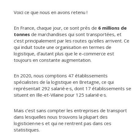
Voici ce que nous en avons retenu !
En France, chaque jour, ce sont près de
6 millions de
tonnes
de marchandises qui sont transportées, et
c’est principalement par les routes qu’elles arrivent. Ce
qui induit toute une organisation en termes de
logistique, d’autant plus que le e-commerce est
toujours en constante augmentation.
En 2020, nous comptions 47 établissements
spécialistes de la logistique en Bretagne, ce qui
représentait 292 salarié·e·s, dont 17 établissements se
situent en Ille-et-Vilaine pour 125 salarié·e·s.
Mais c’est sans compter les entreprises de transport
dans lesquelles nous trouvons la plupart des
logisticien·ne·s et qui ne rentrent pas dans ces
statistiques.