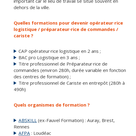
important car le lieu de travail se situe souvent en
dehors de la ville.
Quelles formations pour devenir opérateur·rice
logistique / préparateur·rice de commandes /
cariste ?
CAP opérateur·rice logistique en 2 ans ;
BAC pro Logistique en 3 ans ;
Titre professionnel de Préparateur·rice de
commandes (environ 280h, durée variable en fonction
des centres de formation) ;
Titre professionnel de Cariste en entrepôt (280h à
490h)
Quels organismes de formation ?
ABSKILL
(ex-Fauvel Formation) : Auray, Brest,
Rennes
AFPA
: Loudéac