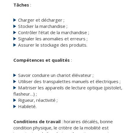
Tâches
:
Charger et décharger ;
Stocker la marchandise ;
Contrôler l’état de la marchandise ;
Signaler les anomalies et erreurs ;
Assurer le stockage des produits.
Compétences et qualités
:
Savoir conduire un chariot élévateur ;
Utiliser des transpalettes manuels et électriques ;
Maitriser les appareils de lecture optique (pistolet,
flasheur…) ;
Rigueur, réactivité ;
Habileté.
Conditions de travail
: horaires décalés, bonne
condition physique, le critère de la mobilité est