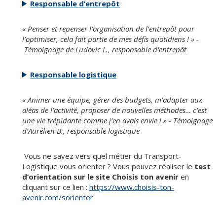
Responsable d’entrepôt
« Penser et repenser l’organisation de l’entrepôt pour
l’optimiser, cela fait partie de mes défis quotidiens ! » -
Témoignage de Ludovic L., responsable d’entrepôt
Responsable logistique
« Animer une équipe, gérer des budgets, m’adapter aux
aléas de l’activité, proposer de nouvelles méthodes… c’est
une vie trépidante comme j’en avais envie ! » - Témoignage
d’Aurélien B., responsable logistique
Vous ne savez vers quel métier du Transport-
Logistique vous orienter ? Vous pouvez réaliser le
test
d’orientation sur le site Choisis ton avenir
en
cliquant sur ce lien :
https://www.choisis-ton-
avenir.com/sorienter