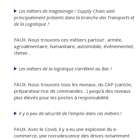
Les métiers de magasinage / Supply Chain sont
principalement présents dans la branche des Transports et
de la Logistique ?
FAUX. Nous trouvons ces métiers partout : armée,
agroalimentaire, humanitaire, automobile, événementiel,
chimie…
Les métiers de la logistique s’arrêtent au Bac !
FAUX. Nous trouvons tous les niveaux, du CAP (cariste,
préparateur·rice de commandes…) jusqu’à des niveaux
plus élevés pour les postes à responsabilité.
Il y a peu de sécurité de l’emploi dans ces métiers !
FAUX. Avec le Covid, il y a eu une explosion du e-
commerce, une recrudescence des drives notamment