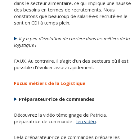
dans le secteur alimentaire, ce qui implique une hausse
des besoins en termes de recrutements. Nous
constatons que beaucoup de salarié·e·s recruté·e·s le
sont en CDI à temps plein.
Il y a peu d’évolution de carrière dans les métiers de la
logistique !
FAUX. Au contraire, il s’agit d’un des secteurs où il est
possible d’évoluer assez rapidement.
Focus métiers de la Logistique
Préparateur·rice de commandes
Découvrez la vidéo témoignage de Patricia,
préparatrice de commande :
lien vidéo
.
Le·la préparateur·rice de commandes prépare les