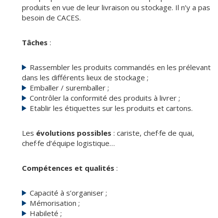
produits en vue de leur livraison ou stockage. Il n’y a pas
besoin de CACES.
Tâches
:
Rassembler les produits commandés en les prélevant
dans les différents lieux de stockage ;
Emballer / suremballer ;
Contrôler la conformité des produits à livrer ;
Etablir les étiquettes sur les produits et cartons.
Les
évolutions possibles
: cariste, chef·fe de quai,
chef·fe d’équipe logistique…
Compétences et qualités
:
Capacité à s’organiser ;
Mémorisation ;
Habileté ;