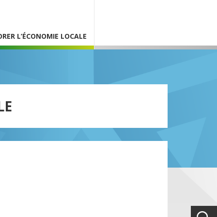
ORER L’ÉCONOMIE LOCALE
LE