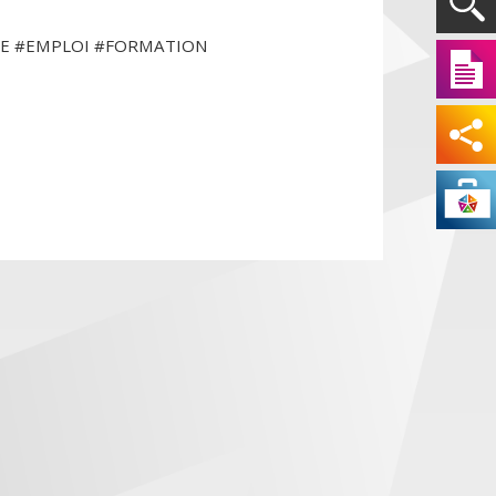
ULTURE #EMPLOI #FORMATION