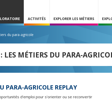
PLORATOIRE
ACTIVITÉS
EXPLORER LES MÉTIERS
EXPL
iers du para-agricole
 LES MÉTIERS DU PARA-AGRICO
DU PARA-AGRICOLE REPLAY
pportunités d’emploi pour s’orienter ou se reconvertir