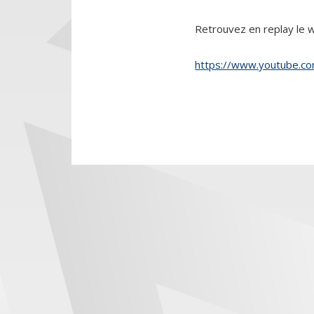
Retrouvez en replay l
https://www.youtube.