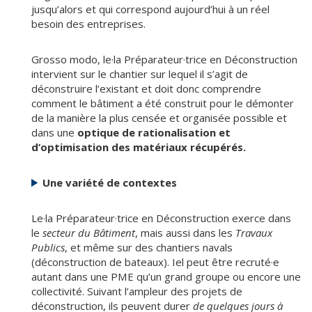
jusqu’alors et qui correspond aujourd’hui à un réel
besoin des entreprises.
Grosso modo, le·la Préparateur·trice en Déconstruction
intervient sur le chantier sur lequel il s’agit de
déconstruire l’existant et doit donc comprendre
comment le bâtiment a été construit pour le démonter
de la manière la plus censée et organisée possible et
dans une
optique de rationalisation et
d’optimisation des matériaux récupérés.
Une variété de contextes
Le·la Préparateur·trice en Déconstruction exerce dans
le
secteur du Bâtiment
, mais aussi dans les
Travaux
Publics
, et même sur des chantiers navals
(déconstruction de bateaux). Iel peut être recruté·e
autant dans une PME qu’un grand groupe ou encore une
collectivité. Suivant l’ampleur des projets de
déconstruction, ils peuvent durer
de quelques jours à