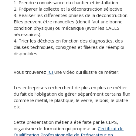
Prendre connaissance du chantier et installation
Préparer la collecte et la déconstruction sélective
Réaliser les différentes phases de la déconstruction.
Elles peuvent être manuelles (donc il faut une bonne
condition physique) ou mécanique (avoir les CACES
nécessaires).
Trier les déchets en fonction des diagnostics, des
clauses techniques, consignes et filières de réemploi
disponibles.
Vous trouverez
ICI
une vidéo qui illustre ce métier.
Les entreprises recherchent de plus en plus ce métier
du fait de l’obligation de gérer séparément certains flux
comme le métal, le plastique, le verre, le bois, le plâtre
etc…
Cette présentation métier a été faite par le CLPS,
organisme de formation qui propose un
Certificat de
Qualification Professionnelle de Préparateur en