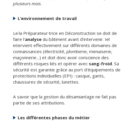
plusieurs mois
.
L’environnement de travail
Le·la Préparateur·trice en Déconstruction se doit de
faire l’
analyse
du bâtiment avant d’intervenir. Iel
intervient effectivement sur différents domaines de
connaissances (électricité, plomberie, menuiserie,
maçonnerie…) et doit donc avoir conscience des
différents risques liés et opérer avec
sang-froid
. Sa
sécurité est garantie grâce au port d’équipements de
protections individuelles (EPI) : casque, gants,
chaussures de sécurité, lunettes.
A savoir que la gestion du désamiantage ne fait pas
partie de ses attributions.
Les différentes phases du métier