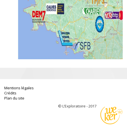
Mentions légales
Crédits
Plan du site
© L’Exploratoire - 2017