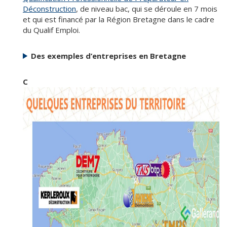
Déconstruction
, de niveau bac, qui se déroule en 7 mois
et qui est financé par la Région Bretagne dans le cadre
du Qualif Emploi.
Des exemples d’entreprises en Bretagne
C