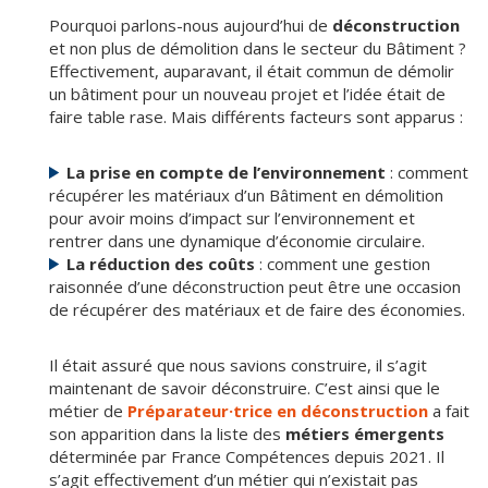
Pourquoi parlons-nous aujourd’hui de
déconstruction
et non plus de démolition dans le secteur du Bâtiment ?
Effectivement, auparavant, il était commun de démolir
un bâtiment pour un nouveau projet et l’idée était de
faire table rase. Mais différents facteurs sont apparus :
La prise en compte de l’environnement
: comment
récupérer les matériaux d’un Bâtiment en démolition
pour avoir moins d’impact sur l’environnement et
rentrer dans une dynamique d’économie circulaire.
La réduction des coûts
: comment une gestion
raisonnée d’une déconstruction peut être une occasion
de récupérer des matériaux et de faire des économies.
Il était assuré que nous savions construire, il s’agit
maintenant de savoir déconstruire. C’est ainsi que le
métier de
Préparateur·trice en déconstruction
a fait
son apparition dans la liste des
métiers émergents
déterminée par France Compétences depuis 2021. Il
s’agit effectivement d’un métier qui n’existait pas