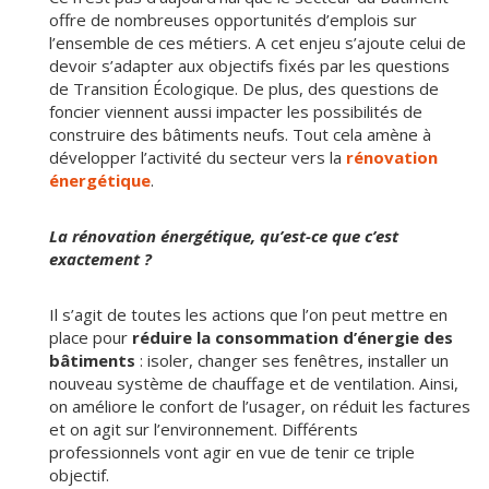
offre de nombreuses opportunités d’emplois sur
l’ensemble de ces métiers. A cet enjeu s’ajoute celui de
devoir s’adapter aux objectifs fixés par les questions
de Transition Écologique. De plus, des questions de
foncier viennent aussi impacter les possibilités de
construire des bâtiments neufs. Tout cela amène à
développer l’activité du secteur vers la
rénovation
énergétique
.
La rénovation énergétique, qu’est-ce que c’est
exactement ?
Il s’agit de toutes les actions que l’on peut mettre en
place pour
réduire la consommation d’énergie des
bâtiments
: isoler, changer ses fenêtres, installer un
nouveau système de chauffage et de ventilation. Ainsi,
on améliore le confort de l’usager, on réduit les factures
et on agit sur l’environnement. Différents
professionnels vont agir en vue de tenir ce triple
objectif.