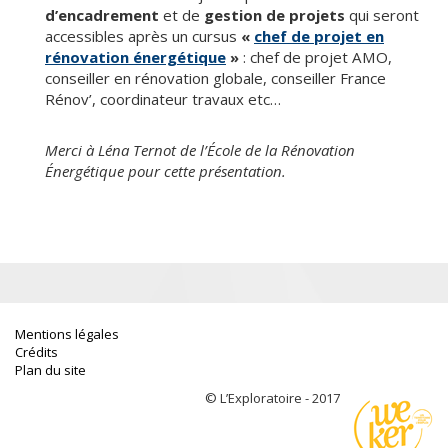
d’encadrement
et de
gestion de projets
qui seront
accessibles après un cursus
«
chef de projet en
rénovation énergétique
»
: chef de projet AMO,
conseiller en rénovation globale, conseiller France
Rénov’, coordinateur travaux etc…
Merci à Léna Ternot de l’École de la Rénovation
Énergétique pour cette présentation.
Mentions légales
Crédits
Plan du site
© L’Exploratoire - 2017