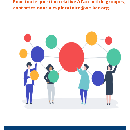
Pour toute question relative à l’accueil de groupes,
contactez-nous à
exploratoire@we-ker.org
.