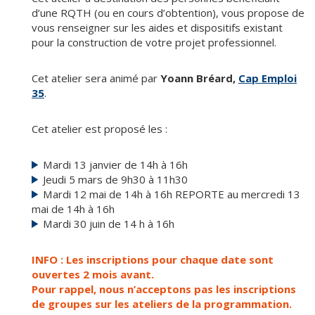
d’une RQTH (ou en cours d’obtention), vous propose de
vous renseigner sur les aides et dispositifs existant
pour la construction de votre projet professionnel.
Cet atelier sera animé par
Yoann Bréard,
Cap Emploi
35
.
Cet atelier est proposé les :
Mardi 13 janvier de 14h à 16h
Jeudi 5 mars de 9h30 à 11h30
Mardi 12 mai de 14h à 16h REPORTE au mercredi 13
mai de 14h à 16h
Mardi 30 juin de 14 h à 16h
INFO : Les inscriptions pour chaque date sont
ouvertes 2 mois avant.
Pour rappel, nous n’acceptons pas les inscriptions
de groupes sur les ateliers de la programmation.