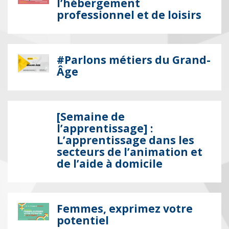
l’hébergement
professionnel et de loisirs
#Parlons métiers du Grand-
Âge
[Semaine de
l’apprentissage] :
L’apprentissage dans les
secteurs de l’animation et
de l’aide à domicile
Femmes, exprimez votre
potentiel