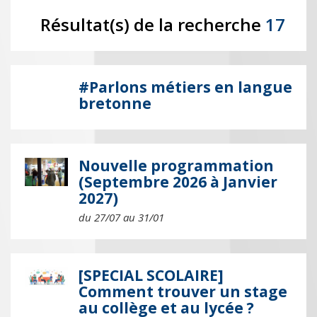
Résultat(s) de la recherche
17
#Parlons métiers en langue
bretonne
Nouvelle programmation
(Septembre 2026 à Janvier
2027)
du 27/07 au 31/01
[SPECIAL SCOLAIRE]
Comment trouver un stage
au collège et au lycée ?