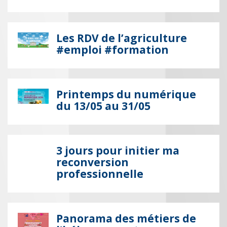
Les RDV de l’agriculture
#emploi #formation
Printemps du numérique
du 13/05 au 31/05
3 jours pour initier ma
reconversion
professionnelle
Panorama des métiers de