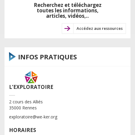
Recherchez et téléchargez
toutes les informations,
articles, vidéos,..
Accédez aux ressources
INFOS PRATIQUES
L’EXPLORATOIRE
2 cours des Alliés
35000 Rennes
exploratoire@we-ker.org
HORAIRES