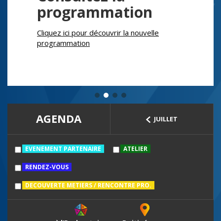
programmation
Cliquez ici pour découvrir la nouvelle
programmation
AGENDA
JUILLET
EVENEMENT PARTENAIRE
ATELIER
RENDEZ-VOUS
DECOUVERTE METIERS / RENCONTRE PRO.