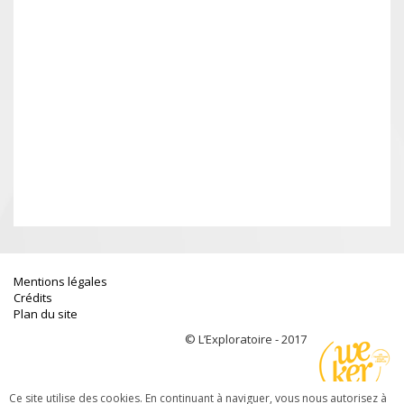
Mentions légales
Crédits
Plan du site
© L’Exploratoire - 2017
Ce site utilise des cookies. En continuant à naviguer, vous nous autorisez à