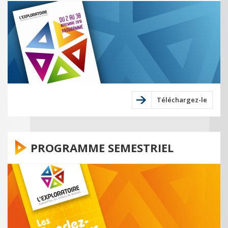
Téléchargez-le
PROGRAMME SEMESTRIEL