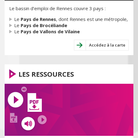
Le bassin d’emploi de Rennes couvre 3 pays :
Le
Pays de Rennes
, dont Rennes est une métropole,
Le
Pays de Brocéliande
Le
Pays de Vallons de Vilaine
Accédez à la carte
LES RESSOURCES