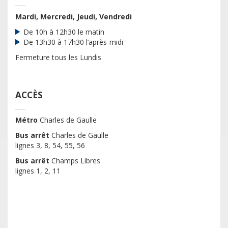
Mardi, Mercredi, Jeudi, Vendredi
De 10h à 12h30 le matin
De 13h30 à 17h30 l’après-midi
Fermeture tous les Lundis
ACCÈS
Métro
Charles de Gaulle
Bus arrêt
Charles de Gaulle
lignes 3, 8, 54, 55, 56
Bus arrêt
Champs Libres
lignes 1, 2, 11