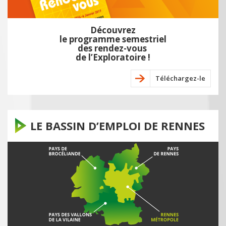
Découvrez
le programme semestriel
des rendez-vous
de l’Exploratoire !
Téléchargez-le
LE BASSIN D’EMPLOI DE RENNES