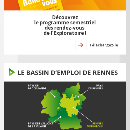
Découvrez
le programme semestriel
des rendez-vous
de l’Exploratoire !
Téléchargez-le
LE BASSIN D’EMPLOI DE RENNES