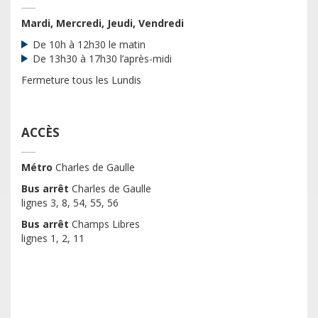
Mardi, Mercredi, Jeudi, Vendredi
De 10h à 12h30 le matin
De 13h30 à 17h30 l’après-midi
Fermeture tous les Lundis
ACCÈS
Métro
Charles de Gaulle
Bus arrêt
Charles de Gaulle
lignes 3, 8, 54, 55, 56
Bus arrêt
Champs Libres
lignes 1, 2, 11