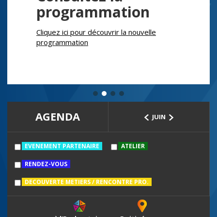
programmation
Cliquez ici pour découvrir la nouvelle
programmation
AGENDA
JUIN
EVENEMENT PARTENAIRE
ATELIER
RENDEZ-VOUS
DECOUVERTE METIERS / RENCONTRE PRO.