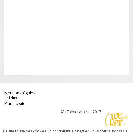
Mentions légales
Crédits
Plan du site
© L’Exploratoire - 2017
Ce site utilise des cookies. En continuant à naviguer, vous nous autorisez à