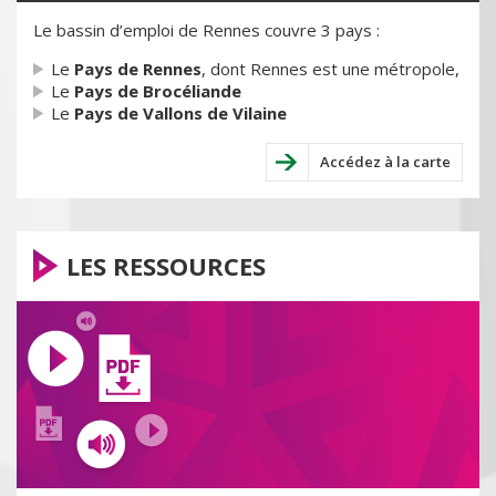
Le bassin d’emploi de Rennes couvre 3 pays :
Le
Pays de Rennes
, dont Rennes est une métropole,
Le
Pays de Brocéliande
Le
Pays de Vallons de Vilaine
Accédez à la carte
LES RESSOURCES