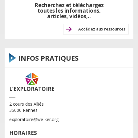
Recherchez et téléchargez
toutes les informations,
articles, vidéos,..
Accédez aux ressources
INFOS PRATIQUES
L’EXPLORATOIRE
2 cours des Alliés
35000 Rennes
exploratoire@we-ker.org
HORAIRES