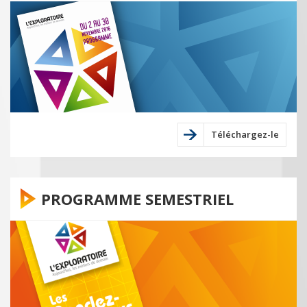
Téléchargez-le
PROGRAMME SEMESTRIEL