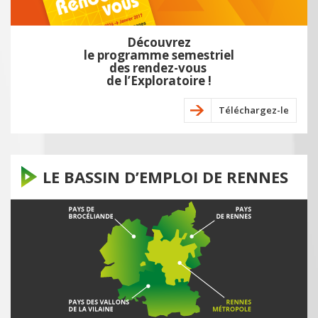
Découvrez
le programme semestriel
des rendez-vous
de l’Exploratoire !
Téléchargez-le
LE BASSIN D’EMPLOI DE RENNES