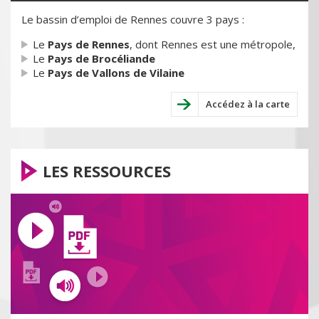
Le bassin d’emploi de Rennes couvre 3 pays :
Le
Pays de Rennes
, dont Rennes est une métropole,
Le
Pays de Brocéliande
Le
Pays de Vallons de Vilaine
Accédez à la carte
LES RESSOURCES