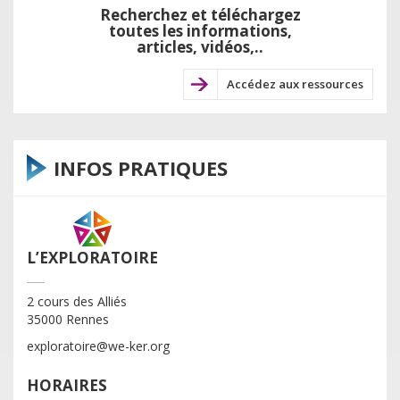
Recherchez et téléchargez
toutes les informations,
articles, vidéos,..
Accédez aux ressources
INFOS PRATIQUES
L’EXPLORATOIRE
2 cours des Alliés
35000 Rennes
exploratoire@we-ker.org
HORAIRES