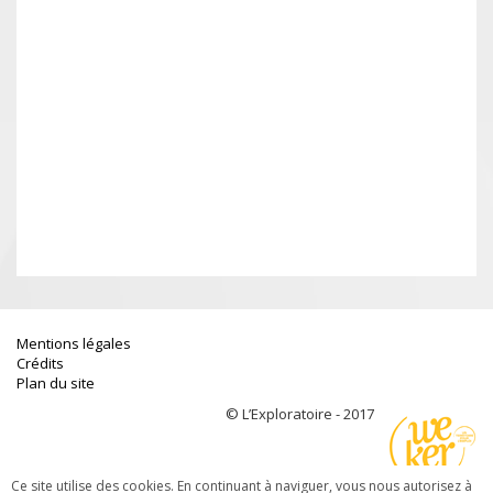
Mentions légales
Crédits
Plan du site
© L’Exploratoire - 2017
Ce site utilise des cookies. En continuant à naviguer, vous nous autorisez à