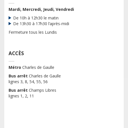
Mardi, Mercredi, Jeudi, Vendredi
De 10h à 12h30 le matin
De 13h30 à 17h30 l’après-midi
Fermeture tous les Lundis
ACCÈS
Métro
Charles de Gaulle
Bus arrêt
Charles de Gaulle
lignes 3, 8, 54, 55, 56
Bus arrêt
Champs Libres
lignes 1, 2, 11