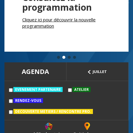
programmation
Cliquez ici pour découvrir la nouvelle
programmation
AGENDA
JUILLET
EVENEMENT PARTENAIRE
ATELIER
RENDEZ-VOUS
DECOUVERTE METIERS / RENCONTRE PRO.